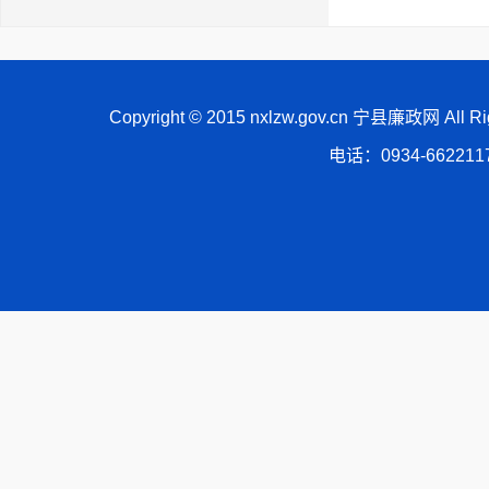
Copyright © 2015 nxlzw.gov.cn 宁县廉政网 All
电话：0934-66221