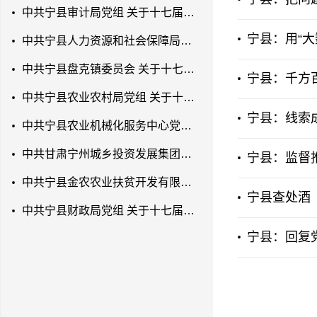
中共宁县审计局党组 关于十七届县委第七轮巡察反馈意见整改落实进展情况的通报
宁县：用“大
中共宁县人力资源和社会保障局党组 关于十七届县委第七轮巡察反馈意见整改落实进展情况的通报
中共宁县盘克镇委员会 关于十七届县委第七轮巡察反馈意见整改落实进展情况的通报
宁县：千方百
中共宁县农业农村局党组 关于十七届县委第七轮巡察反馈意见整改落实进展情况的通报
宁县：线索
中共宁县农业机械化服务中心党支部 关于十七届县委第七轮巡察反馈意见整改落实进展情况的通报
中共甘肃宁州城乡投资发展集团有限公司党支部 关于十七届县委第七轮巡察反馈意见 整改落实进展情况的通报
宁县：监督
中共宁县金农农业扶贫开发有限公司党支部 关于十七届县委第七轮巡察反馈意见整改 落实进展情况的通报
宁县查处酒（
中共宁县财政局党组 关于十七届县委第七轮巡察反馈意见整改落实进展情况的通报
宁县：回复党