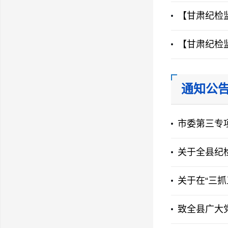
【甘肃纪检
【甘肃纪检
通知公
市委第三专
关于全县纪
关于在“三
致全县广大