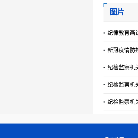
图片
纪律教育画访
新冠疫情防
纪检监察机
纪检监察机
纪检监察机