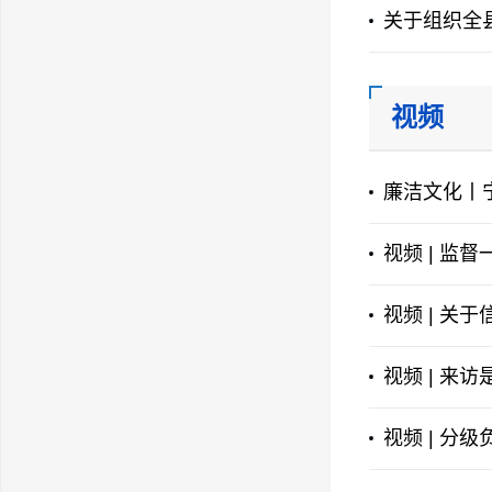
关于组织全
视频
廉洁文化丨
视频 | 监
视频 | 关
视频 | 来
视频 | 分