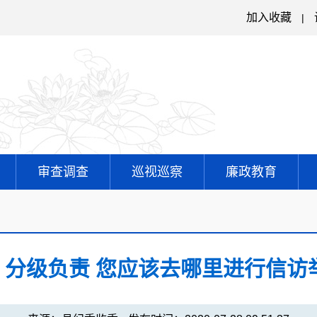
加入收藏
|
审查调查
巡视巡察
廉政教育
 | 分级负责 您应该去哪里进行信访