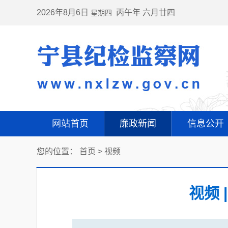
2026年8月6日
丙午年 六月廿四
星期四
网站首页
廉政新闻
信息公开
您的位置：
首页
>
视频
视频