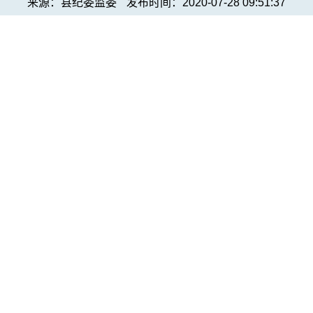
来源：县纪委监委
发布时间：2020-07-28 09:51:37