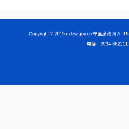
Copyright © 2015 nxlzw.gov.cn 宁县廉政网 All
电话：0934-66221