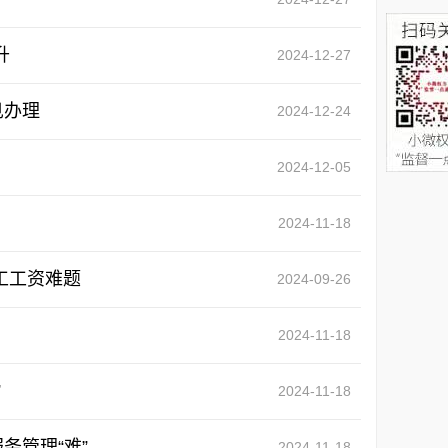
升
2024-12-27
见办理
2024-12-24
2024-12-05
2024-11-18
工工资难题
2024-09-26
2024-11-18
”
2024-11-18
务管理“难”
2024-11-18