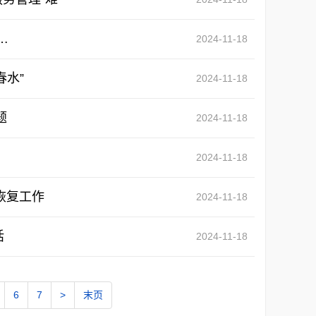
…
2024-11-18
春水”
2024-11-18
题
2024-11-18
2024-11-18
恢复工作
2024-11-18
话
2024-11-18
6
7
>
末页