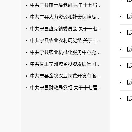
中共宁县审计局党组 关于十七届县委第七轮巡察反馈意见整改落实进展情况的通报
【
中共宁县人力资源和社会保障局党组 关于十七届县委第七轮巡察反馈意见整改落实进展情况的通报
中共宁县盘克镇委员会 关于十七届县委第七轮巡察反馈意见整改落实进展情况的通报
【
中共宁县农业农村局党组 关于十七届县委第七轮巡察反馈意见整改落实进展情况的通报
【
中共宁县农业机械化服务中心党支部 关于十七届县委第七轮巡察反馈意见整改落实进展情况的通报
中共甘肃宁州城乡投资发展集团有限公司党支部 关于十七届县委第七轮巡察反馈意见 整改落实进展情况的通报
【
中共宁县金农农业扶贫开发有限公司党支部 关于十七届县委第七轮巡察反馈意见整改 落实进展情况的通报
【
中共宁县财政局党组 关于十七届县委第七轮巡察反馈意见整改落实进展情况的通报
【