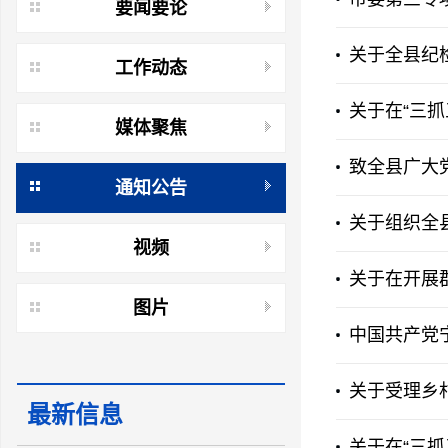
要闻要论
关于全县纪
工作动态
关于在“三
媒体聚焦
致全县广大
通知公告
关于组织全
视频
关于在开展
图片
中国共产党
关于受理乡
最新信息
关于在“三