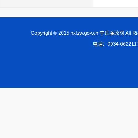
Copyright © 2015 nxlzw.gov.cn 宁县廉政网 All
电话：0934-66221