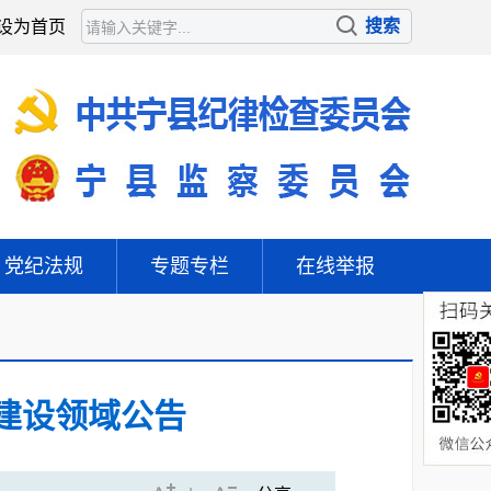
设为首页
党纪法规
专题专栏
在线举报
建设领域公告