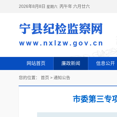
2026年8月8日
丙午年 六月廿六
星期六
网站首页
廉政新闻
信息公开
您的位置：
首页
>
通知公告
市委第三专