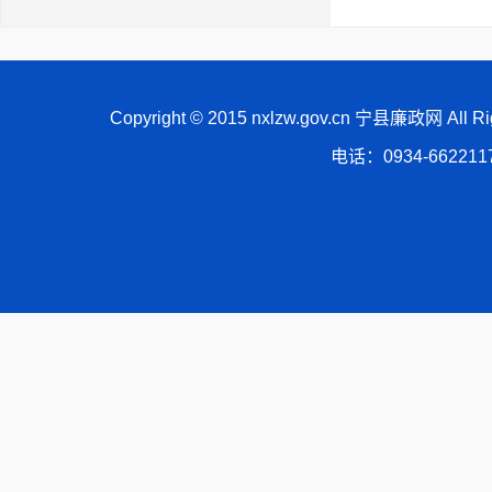
Copyright © 2015 nxlzw.gov.cn 宁县廉政网 All
电话：0934-66221