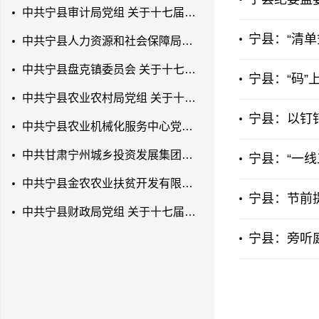
中共宁县审计局党组 关于十七届县委第七轮巡察反馈意见整改落实进展情况的通报
宁县：“清单
中共宁县人力资源和社会保障局党组 关于十七届县委第七轮巡察反馈意见整改落实进展情况的通报
中共宁县盘克镇委员会 关于十七届县委第七轮巡察反馈意见整改落实进展情况的通报
宁县：“码
中共宁县农业农村局党组 关于十七届县委第七轮巡察反馈意见整改落实进展情况的通报
宁县：以钉
中共宁县农业机械化服务中心党支部 关于十七届县委第七轮巡察反馈意见整改落实进展情况的通报
中共甘肃宁州城乡投资发展集团有限公司党支部 关于十七届县委第七轮巡察反馈意见 整改落实进展情况的通报
宁县：“一线
中共宁县金农农业扶贫开发有限公司党支部 关于十七届县委第七轮巡察反馈意见整改 落实进展情况的通报
宁县：节前提
中共宁县财政局党组 关于十七届县委第七轮巡察反馈意见整改落实进展情况的通报
宁县：旁听