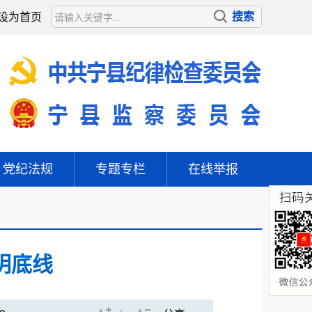
设为首页
党纪法规
专题专栏
在线举报
明底线