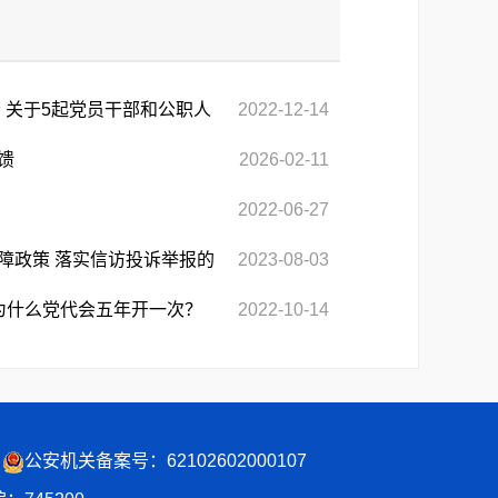
 关于5起党员干部和公职人
2022-12-14
馈
2026-02-11
2022-06-27
障政策 落实信访投诉举报的
2023-08-03
为什么党代会五年开一次？
2022-10-14
公安机关备案号：62102602000107