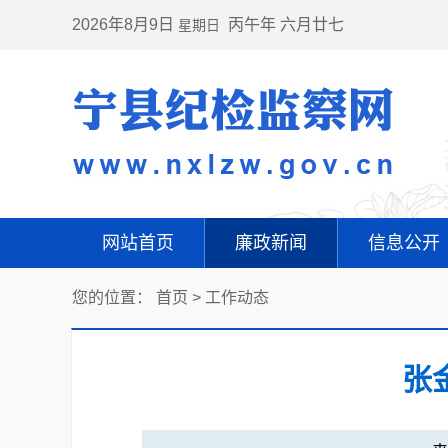
2026年8月9日
丙午年 六月廿七
星期日
网站首页
廉政新闻
信息公开
您的位置：
首页
>
工作动态
张