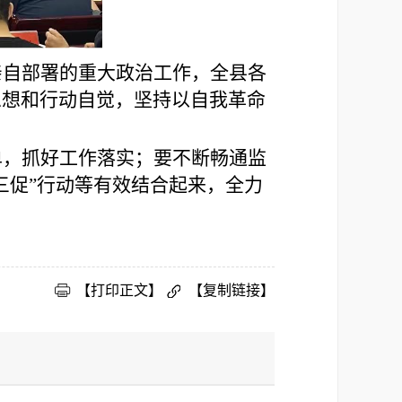
亲自部署的重大政治工作，全县各
思想和行动自觉，坚持以自我革命
单，抓好工作落实；要不断畅通监
三促”行动等有效结合起来，全力
【打印正文】
【复制链接】