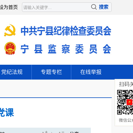
设为首页
党纪法规
专题专栏
在线举报
党课