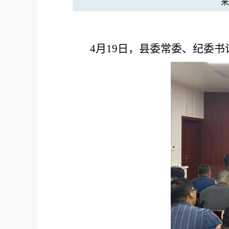
4月19日，
县委常委、纪委书