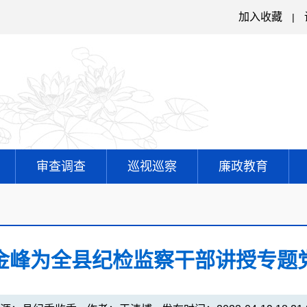
加入收藏
|
审查调查
巡视巡察
廉政教育
金峰为全县纪检监察干部讲授专题