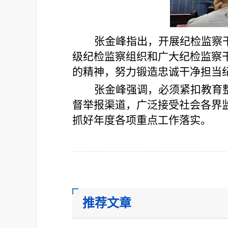
张金峰指出，开展纪检监察
级纪检监察组织和广大纪检监察
的精神，努力锻造忠诚干净担当
张金峰强调，必须紧扣教育
督举报渠道，广泛接受社会各界
抓好年度各项重点工作落实。
推荐文章