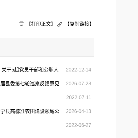
【打印正文】
【复制链接】
 关于5起党员干部和公职人
2022-12-14
七届县委第七轮巡察反馈意见
2026-07-28
2022-07-11
察宁县高标准农田建设领域公
2026-04-13
2022-06-27