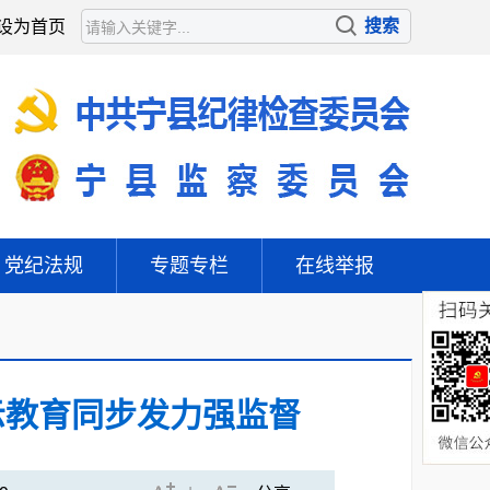
设为首页
党纪法规
专题专栏
在线举报
示教育同步发力强监督