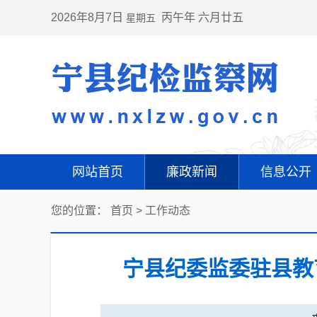
2026年8月7日
丙午年 六月廿五
星期五
网站首页
廉政新闻
信息公开
您的位置：
首页
>
工作动态
宁县纪委监委驻县教