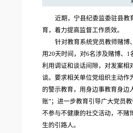
近期，
宁县纪委监委驻县教
育，着力提高监督工作质效。
针对教育系统党员教师赌博
用20天时间，对6名涉及赌博、
利用调证和谈话间隙，对发案相
谈。要求相关单位党组织主动作为
的警示教育，用身边事教育身边人
账”；进一步教育引导广大党员
不参与不健康的社交活动，不赌
生的引路人。