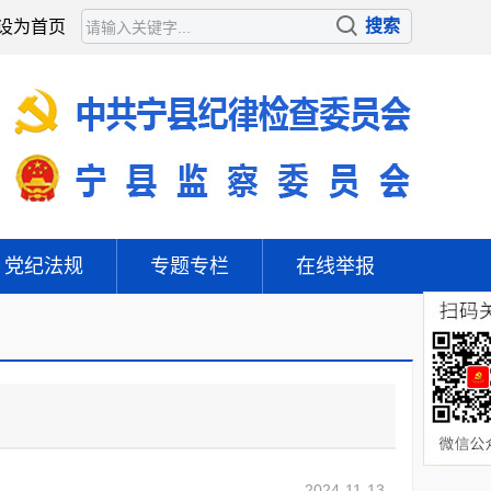
设为首页
党纪法规
专题专栏
在线举报
2024-11-13