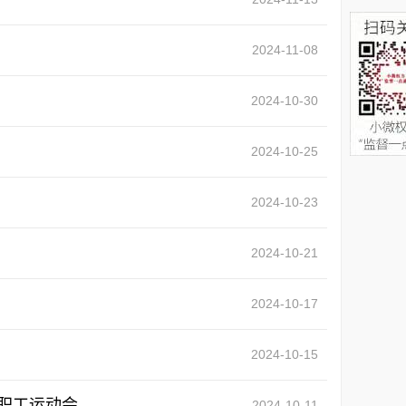
2024-11-08
2024-10-30
2024-10-25
2024-10-23
2024-10-21
2024-10-17
2024-10-15
部职工运动会
2024-10-11