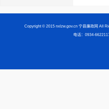
Copyright © 2015 nxlzw.gov.cn 宁县廉政网 All
电话：0934-66221