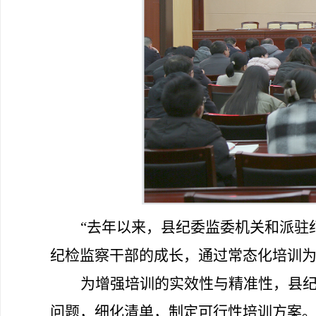
“
去年以来，县纪委监委机关和派驻
纪检监察干部的成长，通过常态化培训
为增强培训的实效性与精准性，县
问题，细化清单，制定可行性培训方案