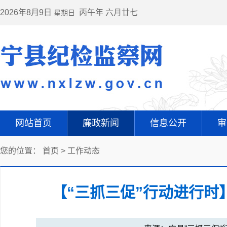
2026年8月9日
丙午年 六月廿七
星期日
网站首页
廉政新闻
信息公开
审
您的位置：
首页
>
工作动态
【“三抓三促”行动进行时