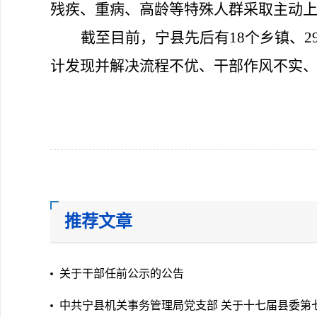
残疾、重病、高龄等特殊人群采取主动
截至目前，
宁
县先后有
18
个乡镇、
2
计发现并解决流程不优、
干部作风不实
推荐文章
关于干部任前公示的公告
中共宁县机关事务管理局党支部 关于十七届县委第