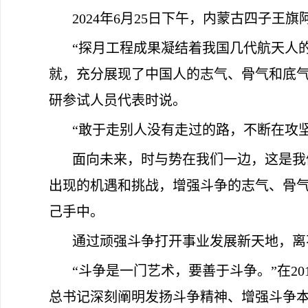
2024年6月25日下午，内蒙古四子
“探月工程成果凝结着我国几代航天人
就，充分展现了中国人的志气、骨气和底气。
研参试人员代表时说。
“敢于走别人没有走过的路，不断在攻
面向未来，时与势在我们一边，这是我
出现的机遇和挑战，增强斗争的志气、骨
己手中。
通过顽强斗争打开事业发展新天地，离
“斗争是一门艺术，要善于斗争。”在2
总书记深刻阐明发扬斗争精神、增强斗争