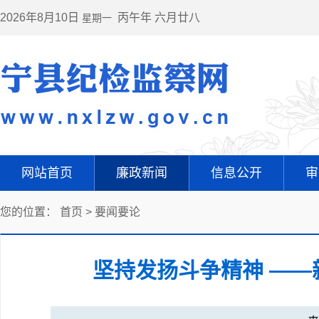
2026年8月10日
丙午年 六月廿八
星期一
网站首页
廉政新闻
信息公开
审
您的位置：
首页
>
要闻要论
坚持发扬斗争精神 ——