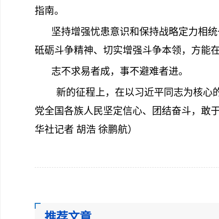
指南。
坚持增强忧患意识和保持战略定力相统
砥砺斗争精神、切实增强斗争本领，方能
志不求易者成，事不避难者进。
新的征程上，在以习近平同志为核心
党全国各族人民坚定信心、团结奋斗，敢
华社记者 胡浩 徐鹏航）
推荐文章