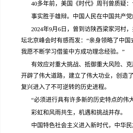
40多年前，美国《时代》周刊曾质疑：
事实胜于雄辩。中国人民在中国共产党
2024年9月6日，曾到访陕西梁家河
坛北京峰会时有感而发：“亲身领略了中国
我愿不断学习借鉴中方成功理念经验。”
有效应对重大挑战、抵御重大风险、克
开辟了伟大道路，建立了伟大功业，创造
复兴进入了不可逆转的历史进程。
“必须进行具有许多新的历史特点的伟大
彩虹和风雨共生，机遇和挑战并存。
中国特色社会主义进入新时代，中华民