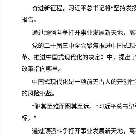
奋进新征程，习近平总书记将“坚持发
报告。
通过顽强斗争打开事业发展新天地，离
党的二十届三中全会聚焦推进中国式现
革、推进中国式现代化的决定》中，提出了
改革指向哪里。
中国式现代化是一项前无古人的开创性
的风险挑战。
“犯其至难而图其至远。”习近平总书
标。”
通过顽强斗争打开事业发展新天地，离