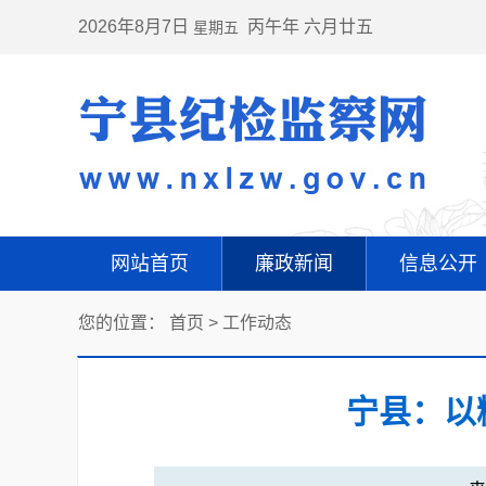
2026年8月7日
丙午年 六月廿五
星期五
网站首页
廉政新闻
信息公开
您的位置：
首页
>
工作动态
宁县：以