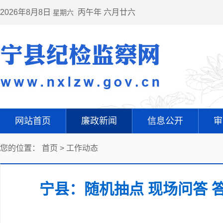
2026年8月8日
丙午年 六月廿六
星期六
网站首页
廉政新闻
信息公开
审
您的位置：
首页
>
工作动态
宁县：随机抽点 现场问答 