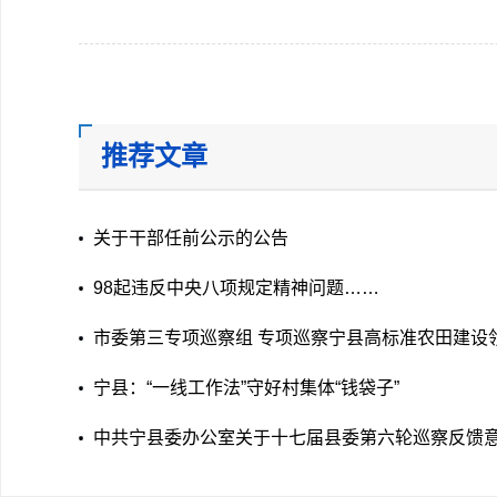
推荐文章
关于干部任前公示的公告
98起违反中央八项规定精神问题……
市委第三专项巡察组 专项巡察宁县高标准农田建设
告
宁县：“一线工作法”守好村集体“钱袋子”
中共宁县委办公室关于十七届县委第六轮巡察反馈
落实进展情况的通报