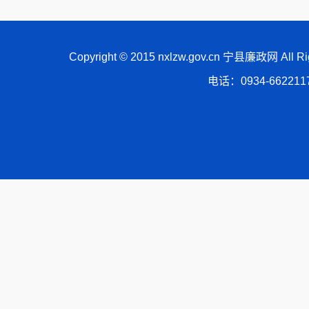
Copyright © 2015 nxlzw.gov.cn 宁县廉政网 All
电话：0934-66221