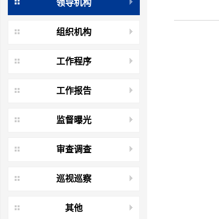
领导机构
组织机构
工作程序
工作报告
监督曝光
审查调查
巡视巡察
其他