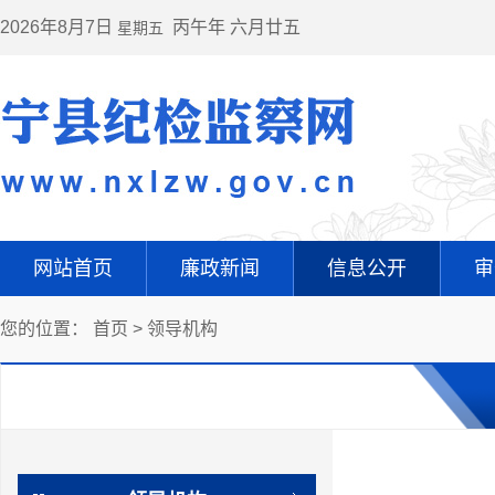
2026年8月7日
丙午年 六月廿五
星期五
网站首页
廉政新闻
信息公开
审
您的位置：
首页
>
领导机构