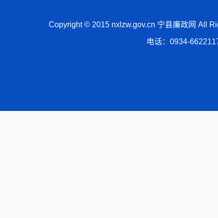
Copyright © 2015 nxlzw.gov.cn 宁县廉政网 All
电话：0934-66221