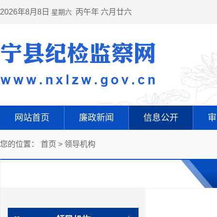
2026年8月8日
丙午年 六月廿六
星期六
网站首页
廉政新闻
信息公开
审
您的位置：
首页
>
领导机构