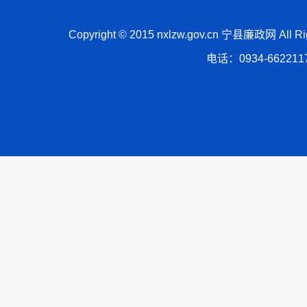
Copyright © 2015 nxlzw.gov.cn 宁县廉政网 All
电话：0934-66221