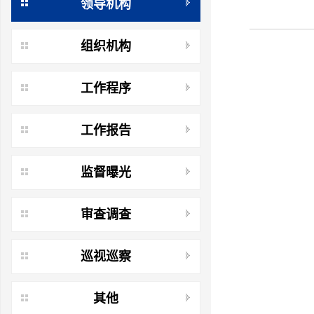
领导机构
组织机构
工作程序
工作报告
监督曝光
审查调查
巡视巡察
其他